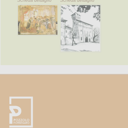
Scheda dettaglio
Scheda dettaglio