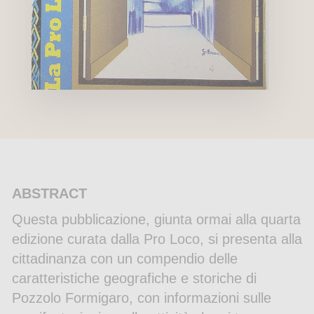
ABSTRACT
Questa pubblicazione, giunta ormai alla quarta
edizione curata dalla Pro Loco, si presenta alla
cittadinanza con un compendio delle
caratteristiche geografiche e storiche di
Pozzolo Formigaro, con informazioni sulle