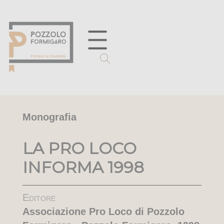
Monografia
LA PRO LOCO
INFORMA 1998
Editore
Associazione Pro Loco di Pozzolo