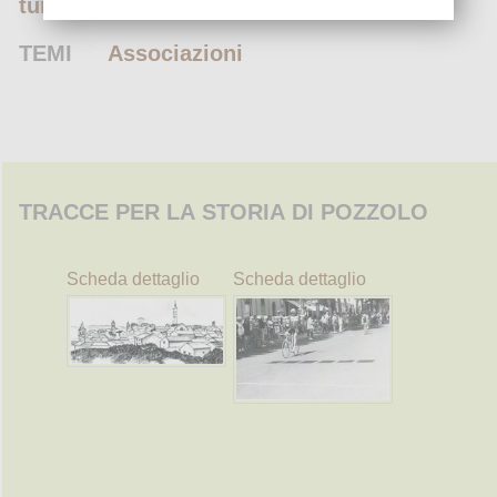
turismo
TEMI
Associazioni
TRACCE PER LA STORIA DI POZZOLO
Scheda dettaglio
Scheda dettaglio