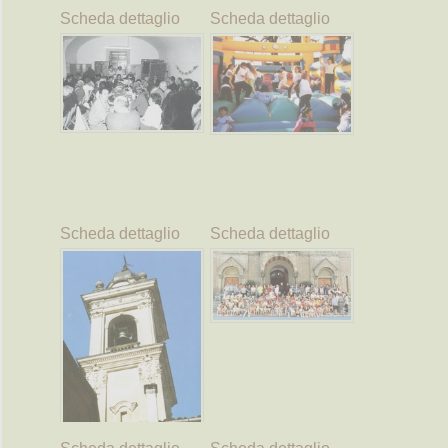
Scheda dettaglio
Scheda dettaglio
Scheda dettaglio
Scheda dettaglio