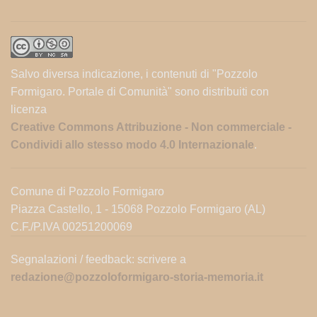
Salvo diversa indicazione, i contenuti di "Pozzolo
Formigaro. Portale di Comunità" sono distribuiti con
licenza
Creative Commons Attribuzione - Non commerciale -
Condividi allo stesso modo 4.0 Internazionale
.
Comune di Pozzolo Formigaro
Piazza Castello, 1 - 15068 Pozzolo Formigaro (AL)
C.F./P.IVA 00251200069
Segnalazioni / feedback: scrivere a
redazione@pozzoloformigaro-storia-memoria.it