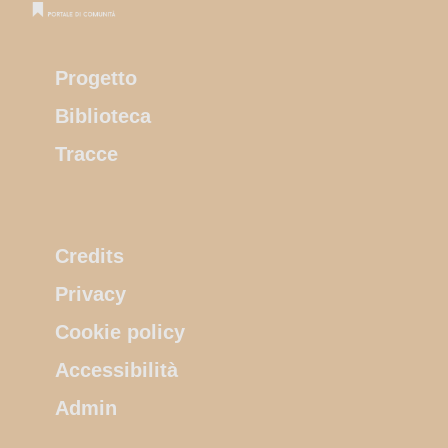
Progetto
Biblioteca
Tracce
Credits
Privacy
Cookie policy
Accessibilità
Admin