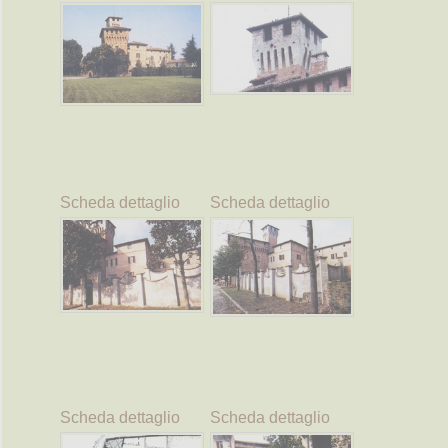
Scheda dettaglio
Scheda dettaglio
Scheda dettaglio
Scheda dettaglio