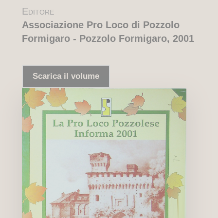
Editore
Associazione Pro Loco di Pozzolo
Formigaro - Pozzolo Formigaro, 2001
Scarica il volume