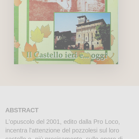
ABSTRACT
L'opuscolo del 2001, edito dalla Pro Loco,
incentra l'attenzione del pozzolesi sul loro