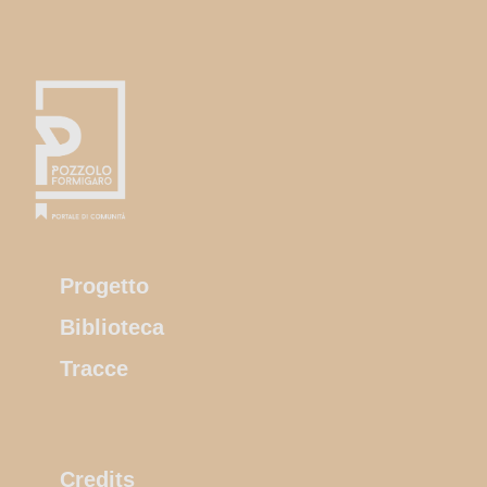
Progetto
Biblioteca
Tracce
Credits