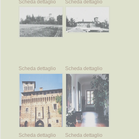
Scheda dettaglio
Scheda dettaglio
Scheda dettaglio
Scheda dettaglio
Scheda dettaglio
Scheda dettaglio