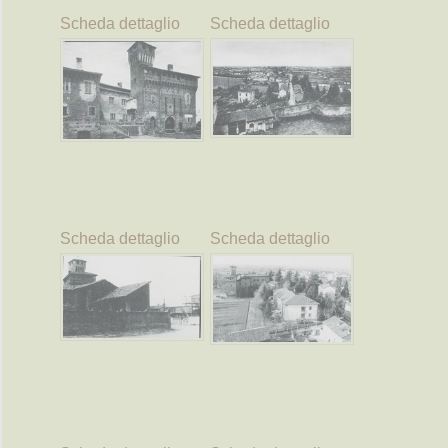
Scheda dettaglio
Scheda dettaglio
Scheda dettaglio
Scheda dettaglio