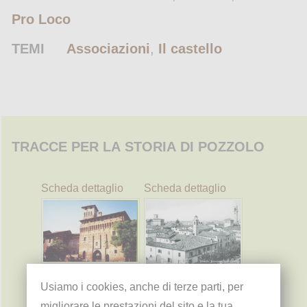
Pro Loco
TEMI
Associazioni
,
Il castello
TRACCE PER LA STORIA DI POZZOLO
Scheda dettaglio
Scheda dettaglio
Usiamo i cookies, anche di terze parti, per
migliorare le prestazioni del sito e la tua