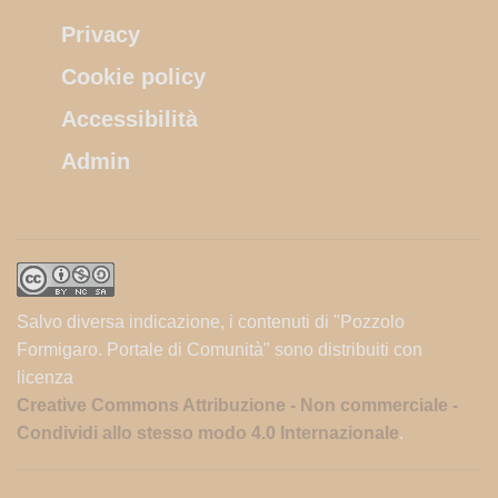
Privacy
Cookie policy
Accessibilità
Admin
Salvo diversa indicazione, i contenuti di "Pozzolo
Formigaro. Portale di Comunità" sono distribuiti con
licenza
Creative Commons Attribuzione - Non commerciale -
Condividi allo stesso modo 4.0 Internazionale
.