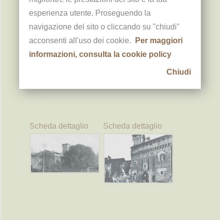
esperienza utente. Proseguendo la
Scheda dettaglio
Scheda dettaglio
navigazione del sito o cliccando su "chiudi"
acconsenti all'uso dei cookie.
Per maggiori
informazioni, consulta la cookie policy
Chiudi
Scheda dettaglio
Scheda dettaglio