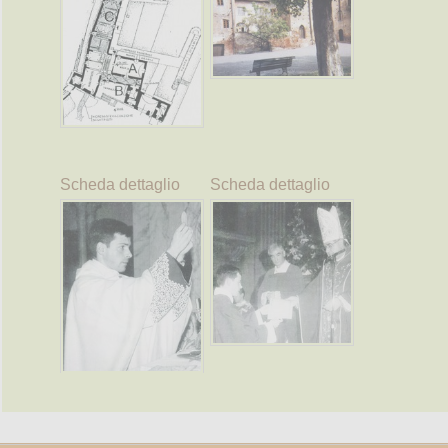
Scheda dettaglio
Scheda dettaglio