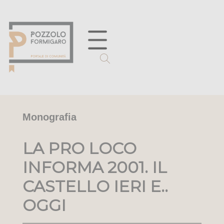
Monografia
LA PRO LOCO
INFORMA 2001. IL
CASTELLO IERI E..
OGGI