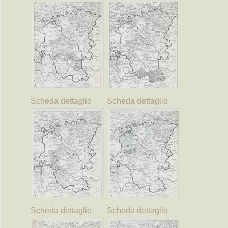
Scheda dettaglio
Scheda dettaglio
Scheda dettaglio
Scheda dettaglio