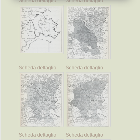
Scheda dettaglio
Scheda dettaglio
Scheda dettaglio
Scheda dettaglio
Scheda dettaglio
Scheda dettaglio