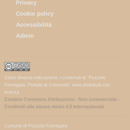
Privacy
Cookie policy
Accessibilità
Admin
Salvo diversa indicazione, i contenuti di "Pozzolo
Formigaro. Portale di Comunità" sono distribuiti con
licenza
Creative Commons Attribuzione - Non commerciale -
Condividi allo stesso modo 4.0 Internazionale
.
Comune di Pozzolo Formigaro