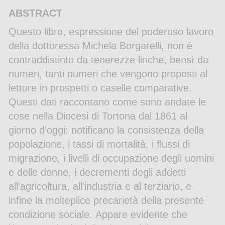
ABSTRACT
Questo libro, espressione del poderoso lavoro
della dottoressa Michela Borgarelli, non è
contraddistinto da tenerezze liriche, bensì da
numeri, tanti numeri che vengono proposti al
lettore in prospetti o caselle comparative.
Questi dati raccontano come sono andate le
cose nella Diocesi di Tortona dal 1861 al
giorno d'oggi: notificano la consistenza della
popolazione, i tassi di mortalità, i flussi di
migrazione, i livelli di occupazione degli uomini
e delle donne, i decrementi degli addetti
all'agricoltura, all'industria e al terziario, e
infine la molteplice precarietà della presente
condizione sociale. Appare evidente che