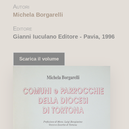
Autori
Michela Borgarelli
Editore
Gianni Iuculano Editore - Pavia, 1996
Scarica il volume