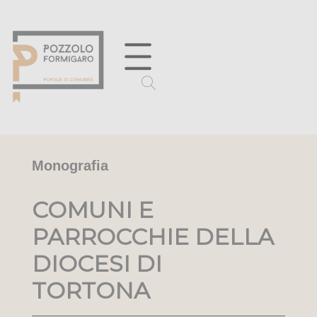
Monografia
COMUNI E
PARROCCHIE DELLA
DIOCESI DI
TORTONA