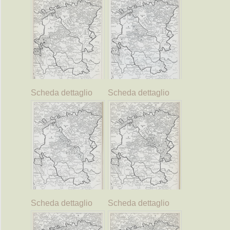
Scheda dettaglio
Scheda dettaglio
Scheda dettaglio
Scheda dettaglio