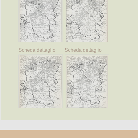
Scheda dettaglio
Scheda dettaglio