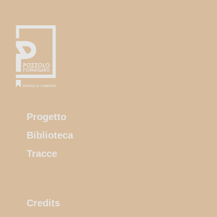
Progetto
Biblioteca
Tracce
Credits