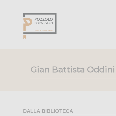
Gian Battista Oddini
DALLA BIBLIOTECA