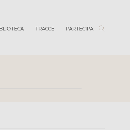
IBLIOTECA
TRACCE
PARTECIPA