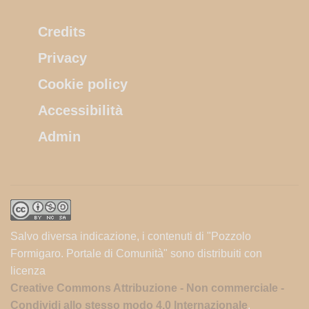
Credits
Privacy
Cookie policy
Accessibilità
Admin
Salvo diversa indicazione, i contenuti di "Pozzolo
Formigaro. Portale di Comunità" sono distribuiti con
licenza
Creative Commons Attribuzione - Non commerciale -
Condividi allo stesso modo 4.0 Internazionale
.