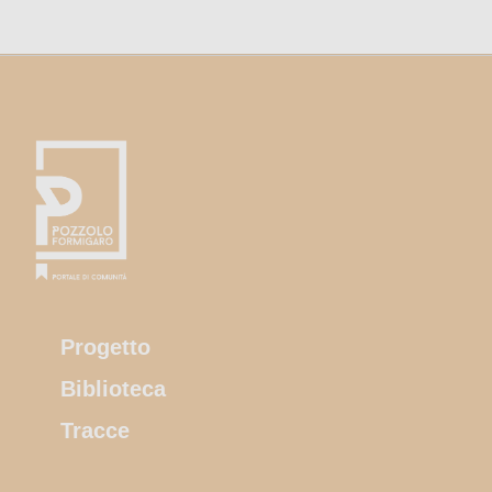
Progetto
Biblioteca
Tracce