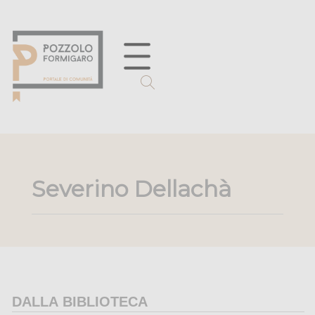
Severino Dellachà
DALLA BIBLIOTECA