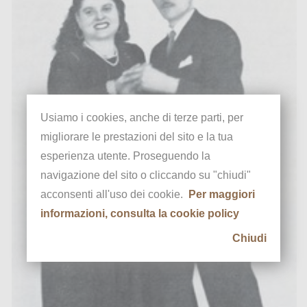
Usiamo i cookies, anche di terze parti, per
migliorare le prestazioni del sito e la tua
esperienza utente. Proseguendo la
navigazione del sito o cliccando su "chiudi"
acconsenti all'uso dei cookie.
Per maggiori
informazioni, consulta la cookie policy
Chiudi