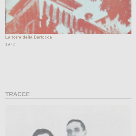
La torre della Barlocca
1972
TRACCE