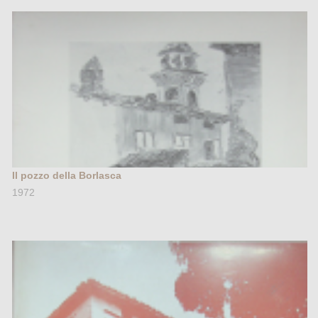
Il pozzo della Borlasca
1972