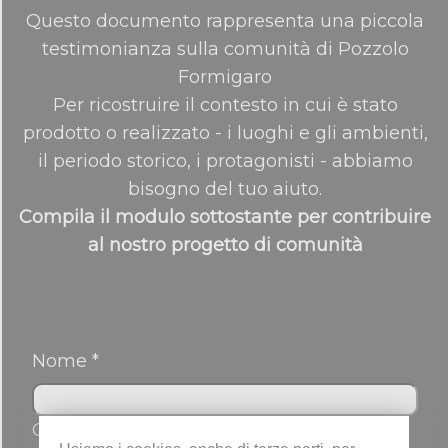
Questo documento rappresenta una piccola
testimonianza sulla comunità di Pozzolo
Formigaro
Per ricostruire il contesto in cui è stato
prodotto o realizzato - i luoghi e gli ambienti,
il periodo storico, i protagonisti - abbiamo
bisogno del tuo aiuto.
Compila il modulo sottostante per contribuire
al nostro progetto di comunità
Nome *
Cognome *