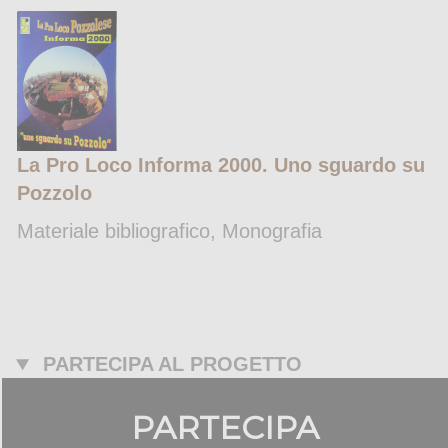
La Pro Loco Informa 2000. Uno sguardo su
Pozzolo
Materiale bibliografico, Monografia
PARTECIPA AL PROGETTO
PARTECIPA