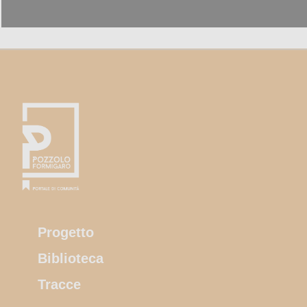
Progetto
Biblioteca
Tracce