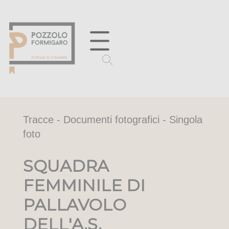
Tracce - Documenti fotografici - Singola
foto
SQUADRA
FEMMINILE DI
PALLAVOLO
DELL'A.S.