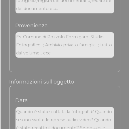
Provenienza
Informazioni sull'oggetto
Data