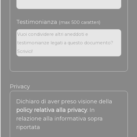
Testimonianza
(max 500 caratteri)
Privacy
Dichiaro di aver preso visione della
policy relativa alla privacy
. In
relazione alla informativa sopra
riportata