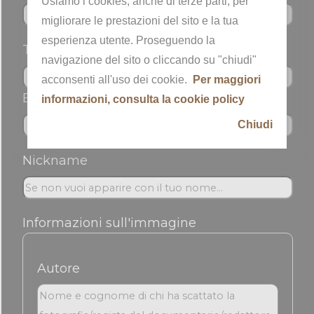
Usiamo i cookies, anche di terze parti, per
migliorare le prestazioni del sito e la tua
esperienza utente. Proseguendo la
Telefono
navigazione del sito o cliccando su "chiudi"
acconsenti all'uso dei cookie.
Per maggiori
Email *
informazioni, consulta la cookie policy
Chiudi
Nickname
Informazioni sull'immagine
Autore