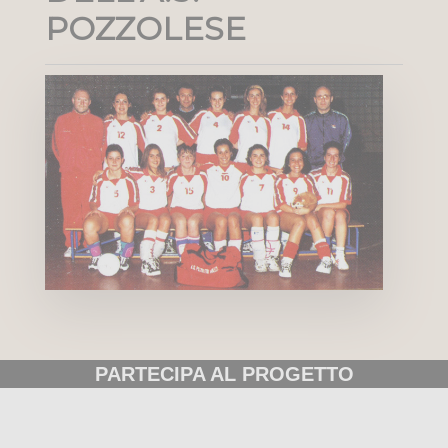
POZZOLESE
PARTECIPA AL PROGETTO