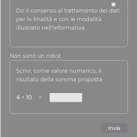
Do il consenso al trattamento dei dati
per le finalità e con le modalità
illustrate nell'informativa
Non sono un robot
Scrivi, come valore numerico, il
risultato della somma proposta
4
+
10
=
Invia