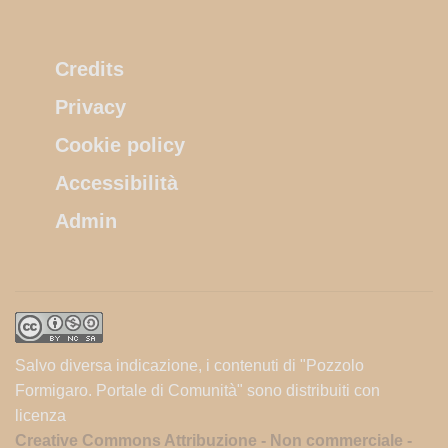
Credits
Privacy
Cookie policy
Accessibilità
Admin
Salvo diversa indicazione, i contenuti di "Pozzolo
Formigaro. Portale di Comunità" sono distribuiti con
licenza
Creative Commons Attribuzione - Non commerciale -