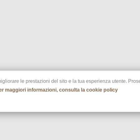
migliorare le prestazioni del sito e la tua esperienza utente. Pr
er maggiori informazioni, consulta la cookie policy