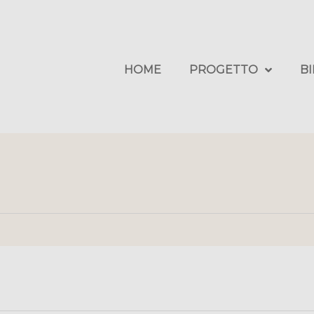
HOME
PROGETTO
B