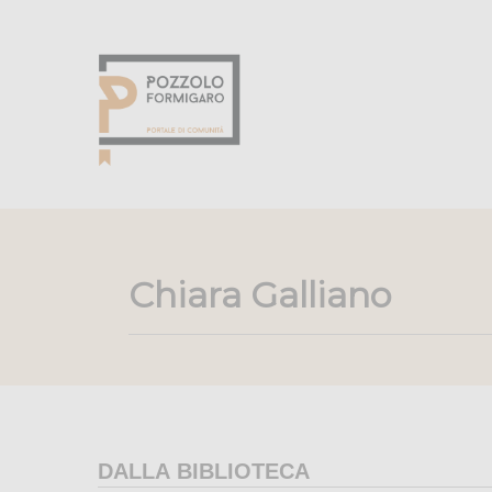
Chiara Galliano
DALLA BIBLIOTECA