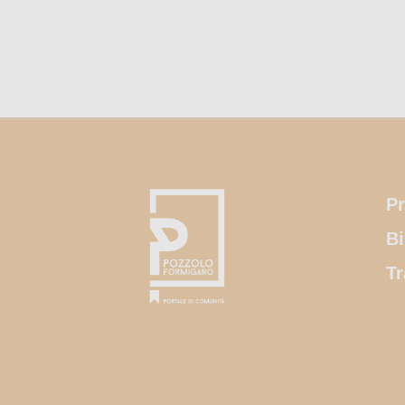
Pr
Bi
Tr