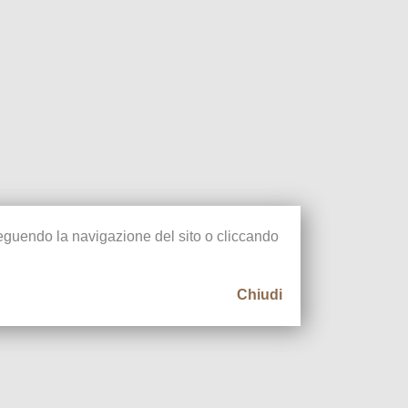
oseguendo la navigazione del sito o cliccando
Chiudi