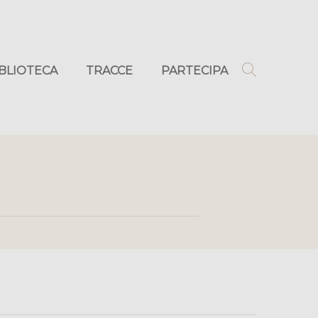
IBLIOTECA
TRACCE
PARTECIPA