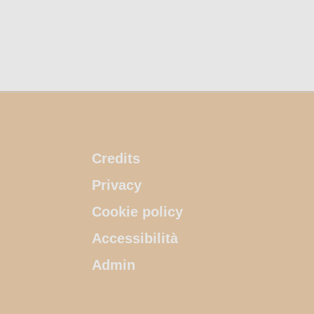
Credits
Privacy
Cookie policy
Accessibilità
Admin